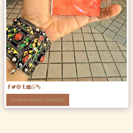
VOIR LA GALERIE COMPLÈTE