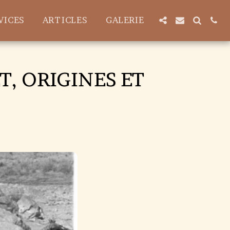
VICES
ARTICLES
GALERIE
T, ORIGINES ET