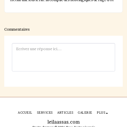
Commentaires
ACCUEIL
SERVICES
ARTICLES
GALERIE
PLUS
leilaassas.com