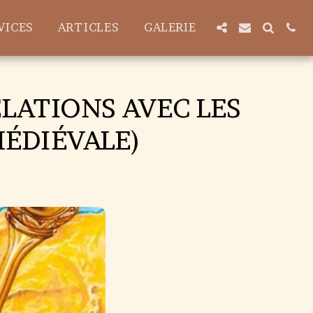
VICES
ARTICLES
GALERIE
ELATIONS AVEC LES
MÉDIÉVALE)