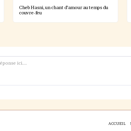
Cheb Hasni, un chant d’amour au temps du
couvre-feu
ACCUEIL