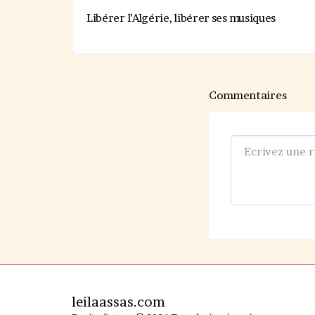
Libérer l’Algérie, libérer ses musiques
Commentaires
leilaassas.com